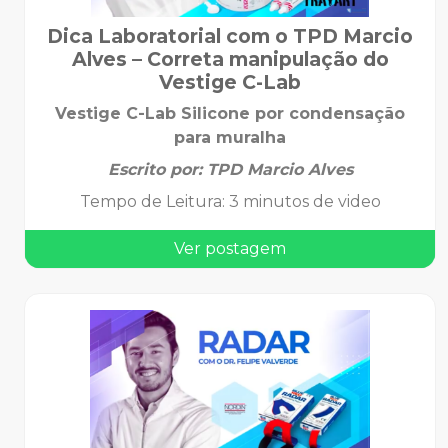
Dica Laboratorial com o TPD Marcio
Alves – Correta manipulação do
Vestige C-Lab
Vestige C-Lab Silicone por condensação
para muralha
Escrito por:
TPD Marcio Alves
Tempo de Leitura
:
3 minutos de video
Ver postagem