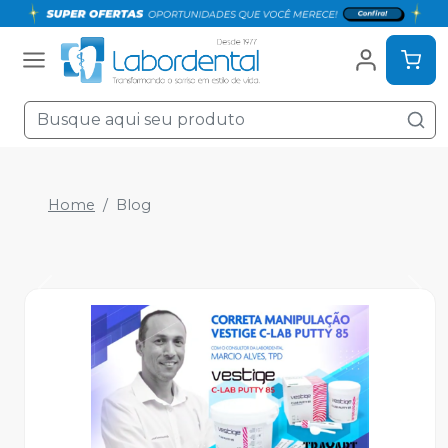
Home
Blog