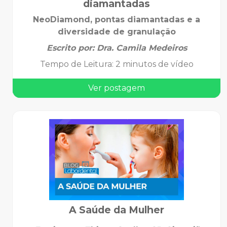
diamantadas
NeoDiamond, pontas diamantadas e a
diversidade de granulação
Escrito por:
Dra. Camila Medeiros
Tempo de Leitura
:
2 minutos de vídeo
Ver postagem
A Saúde da Mulher