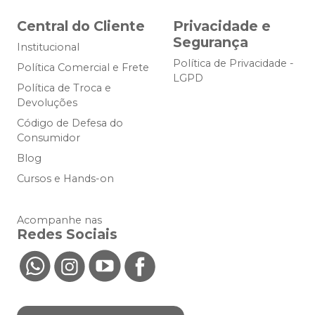
Central do Cliente
Privacidade e
Segurança
Institucional
Política de Privacidade -
Política Comercial e Frete
LGPD
Política de Troca e
Devoluções
Código de Defesa do
Consumidor
Blog
Cursos e Hands-on
Acompanhe nas
Redes Sociais