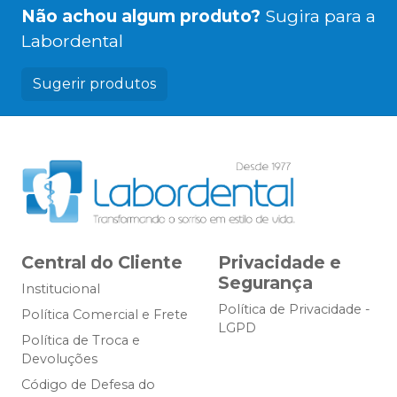
Não achou algum produto?
Sugira para a
Labordental
Sugerir produtos
Central do Cliente
Privacidade e
Segurança
Institucional
Política de Privacidade -
Política Comercial e Frete
LGPD
Política de Troca e
Devoluções
Código de Defesa do