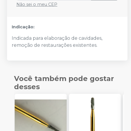
Não sei o meu CEP
Indicação:
Indicada para elaboração de cavidades,
remoção de restaurações existentes.
Você também pode gostar
desses