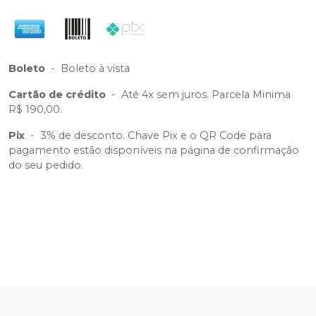
Boleto
-
Boleto à vista
Cartão de crédito
-
Até 4x sem juros. Parcela Minima
R$ 190,00.
Pix
-
3% de desconto. Chave Pix e o QR Code para
pagamento estão disponíveis na página de confirmação
do seu pedido.