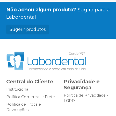
Não achou algum produto?
Sugira para a
Labordental
Sugerir produtos
Central do Cliente
Privacidade e
Segurança
Institucional
Política de Privacidade -
Política Comercial e Frete
LGPD
Política de Troca e
Devoluções