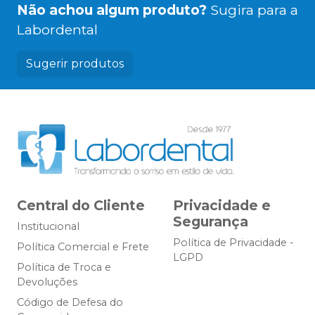
Não achou algum produto?
Sugira para a
Labordental
Sugerir produtos
Central do Cliente
Privacidade e
Segurança
Institucional
Política de Privacidade -
Política Comercial e Frete
LGPD
Política de Troca e
Devoluções
Código de Defesa do