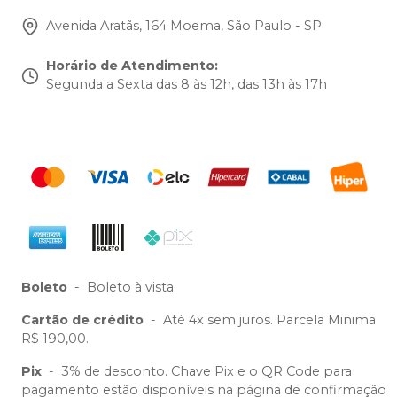
Avenida Aratãs, 164 Moema, São Paulo - SP
Horário de Atendimento
:
Segunda a Sexta das 8 às 12h, das 13h às 17h
Boleto
-
Boleto à vista
Cartão de crédito
-
Até 4x sem juros. Parcela Minima
R$ 190,00.
Pix
-
3% de desconto. Chave Pix e o QR Code para
pagamento estão disponíveis na página de confirmação