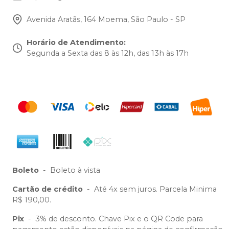
Avenida Aratãs, 164 Moema, São Paulo - SP
Horário de Atendimento
:
Segunda a Sexta das 8 às 12h, das 13h às 17h
Boleto
-
Boleto à vista
Cartão de crédito
-
Até 4x sem juros. Parcela Minima
R$ 190,00.
Pix
-
3% de desconto. Chave Pix e o QR Code para