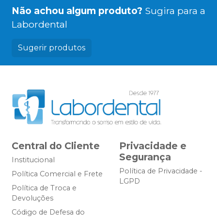
Não achou algum produto?
Sugira para a
Labordental
Sugerir produtos
Central do Cliente
Privacidade e
Segurança
Institucional
Política de Privacidade -
Política Comercial e Frete
LGPD
Política de Troca e
Devoluções
Código de Defesa do