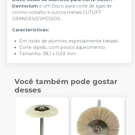
Dentorium
é um Disco para corte de ligas de
cromo-cobalto e outros metais CUTOFF
GRANDES/ESPESSOS.
Características:
Em óxido de alumínio especialmente tratado.
Corte rápido, com pouco aquecimento.
Tamanho: 38,1 x 0,63 mm
Você também pode gostar
desses