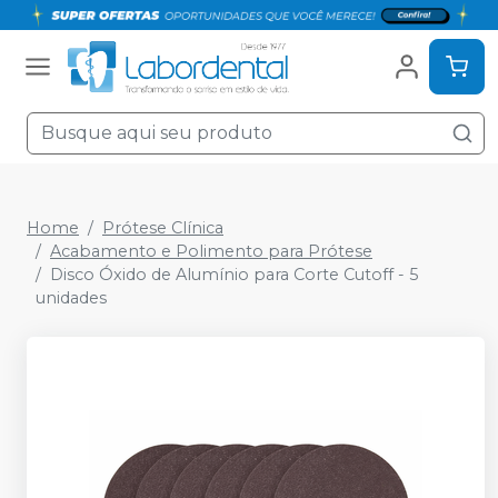
Home
Prótese Clínica
Acabamento e Polimento para Prótese
Disco Óxido de Alumínio para Corte Cutoff - 5
unidades