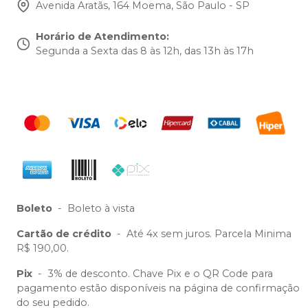
Avenida Aratãs, 164 Moema, São Paulo - SP
Horário de Atendimento
:
Segunda a Sexta das 8 às 12h, das 13h às 17h
Boleto
-
Boleto à vista
Cartão de crédito
-
Até 4x sem juros. Parcela Minima
R$ 190,00.
Pix
-
3% de desconto. Chave Pix e o QR Code para
pagamento estão disponíveis na página de confirmação
do seu pedido.