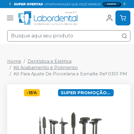
Home
Dentística e Estética
Kit Acabamento e Polimento
Kit Para Ajuste De Porcelana e Esmalte Ref 0301 PM
-
15
%
SUPER PROMOÇÃO !!!