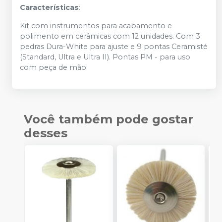
Características
:
Kit com instrumentos para acabamento e
polimento em cerâmicas com 12 unidades. Com 3
pedras Dura-White para ajuste e 9 pontas Ceramisté
(Standard, Ultra e Ultra II). Pontas PM - para uso
com peça de mão.
Você também pode gostar
desses