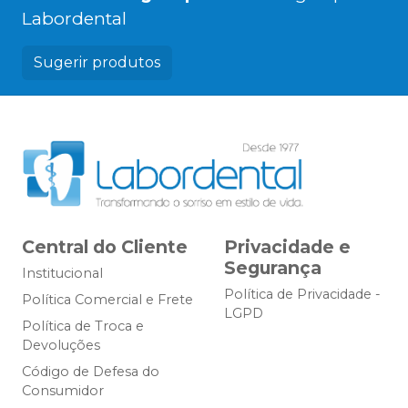
Labordental
Sugerir produtos
Central do Cliente
Privacidade e
Segurança
Institucional
Política de Privacidade -
Política Comercial e Frete
LGPD
Política de Troca e
Devoluções
Código de Defesa do
Consumidor