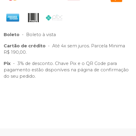
Boleto
-
Boleto à vista
Cartão de crédito
-
Até 4x sem juros. Parcela Minima
R$ 190,00.
Pix
-
3% de desconto. Chave Pix e o QR Code para
pagamento estão disponíveis na página de confirmação
do seu pedido.