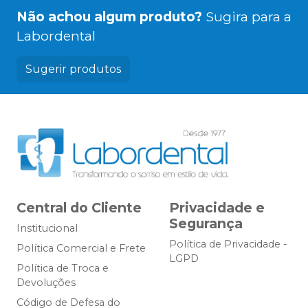
Não achou algum produto?
Sugira para a
Labordental
Sugerir produtos
Central do Cliente
Privacidade e
Segurança
Institucional
Política de Privacidade -
Política Comercial e Frete
LGPD
Política de Troca e
Devoluções
Código de Defesa do