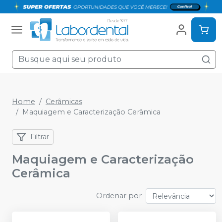
Home
Cerâmicas
Maquiagem e Caracterização Cerâmica
Filtrar
Maquiagem e Caracterização
Cerâmica
Ordenar por