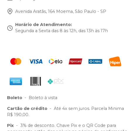
Avenida Aratãs, 164 Moema, São Paulo - SP
Horário de Atendimento
:
Segunda a Sexta das 8 às 12h, das 13h às 17h
Boleto
-
Boleto à vista
Cartão de crédito
-
Até 4x sem juros. Parcela Minima
R$ 190,00.
Pix
-
3% de desconto. Chave Pix e o QR Code para